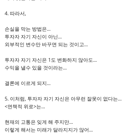
4. 따라서,
손실을 막는 방법은...
투자자 자기 자신이 아닌...
외부적인 변수만 바꾸면 되는 것이고...
투자자 자기 자신은 1도 변화하지 않아도...
수익을 낼수 있을 것이라는...
결론에 이르게 되지...
5. 이처럼, 투자자 자기 자신은 아무런 잘못이 없다는...
<면책적 위로>는...
현재의 고통은 잊게 해 주지만...
이렇게 해서는 미래가 달라지지가 않어...