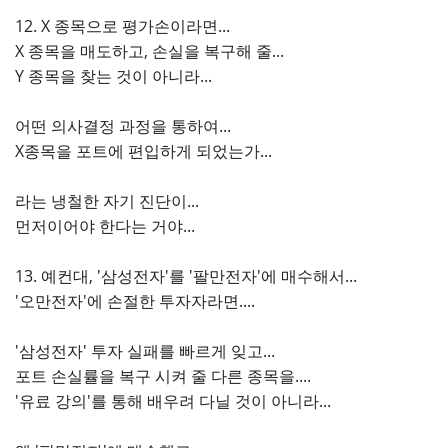
12. X 종목으로 평가손이라면...
X 종목을 매도하고, 손실을 복구해 줄...
Y 종목을 찾는 것이 아니라...
어떤 의사결정 과정을 통하여...
X종목을 포트에 편입하게 되었는가...
라는 냉철한 자기 진단이...
먼저이어야 한다는 거야...
13. 예컨대, '삼성전자'를 '팔만전자'에 매수해서...
'오만전자'에 손절한 투자자라면....
'삼성전자' 투자 실패를 빠르게 잊고...
포트 손실률을 복구 시켜 줄 다른 종목을....
'유료 강의'를 통해 배우려 다닐 것이 아니라...