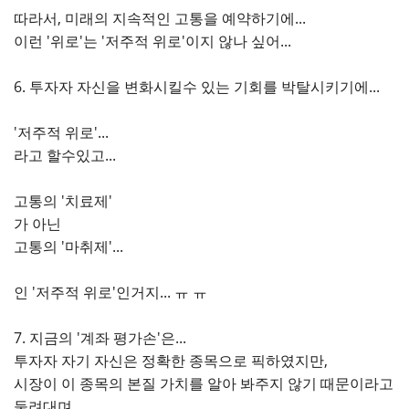
따라서, 미래의 지속적인 고통을 예약하기에...
이런 '위로'는 '저주적 위로'이지 않나 싶어...
6. 투자자 자신을 변화시킬수 있는 기회를 박탈시키기에...
'저주적 위로'...
라고 할수있고...
고통의 '치료제'
가 아닌
고통의 '마취제'...
인 '저주적 위로'인거지... ㅠ ㅠ
7. 지금의 '계좌 평가손'은...
투자자 자기 자신은 정확한 종목으로 픽하였지만,
시장이 이 종목의 본질 가치를 알아 봐주지 않기 때문이라고
둘려대며...