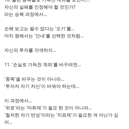
자신의 실패를 인정해야 할 것인가?
라는 승복 과정에서...
손해 보고는 팔수 없다는 '오기'를...
마치 원해서는 '인내'를 선택한 것처럼...
자신의 투자를 각색하지...
11. '손실로 가득찬 계좌'를 바꾸려면...
'종목'을 바꾸는 것이 아니라...
'투자자 자기 자신'이 바꿔야 하는데...
이 과정에서...
'위로'라는 '마취제'가 필요 한 것이 아니라...
'철저한 자기 반성'이라는 '치료제'가 필요한 게 아닌가 싶
어...