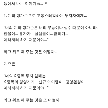
등에서 나눈 이야기들... ㅋ
1. 계좌 평가손으로 고통스러워하는 투자자에게...
"너의 계좌 평가손은 너의 무능이나 실수 때문이 아니라...
환율이... 유가가... 실업률이... 금리가...
이러저러 하기 때문이야..."
라고 위로 해 주는 것은 어떨까...
2. 혹은
"너의 X 종목 투자 실패는...
X 종목의 경영자가... 신규 아이템이...경영환경이...
이러저러 하기 때문이야..."
라고 위로 해 주는 것은 또 어떨까...