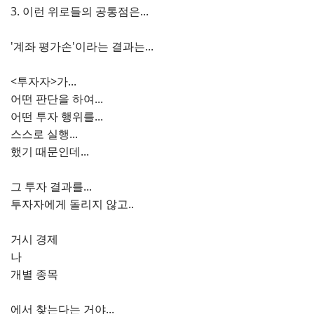
3. 이런 위로들의 공통점은...
'계좌 평가손'이라는 결과는...
<투자자>가...
어떤 판단을 하여...
어떤 투자 행위를...
스스로 실행...
했기 때문인데...
그 투자 결과를...
투자자에게 돌리지 않고..
거시 경제
나
개별 종목
에서 찾는다는 거야...