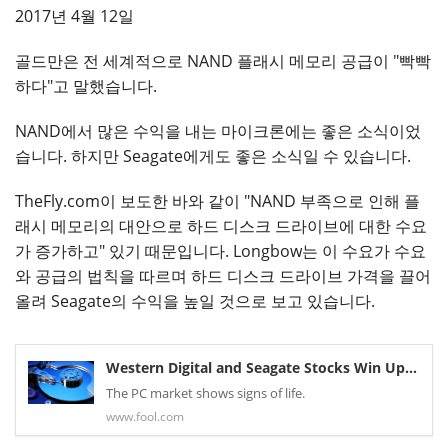
2017년 4월 12일
골드만은 전 세계적으로 NAND 플래시 메모리 공급이 "빡빡
하다"고 말했습니다.
NAND에서 많은 수익을 내는 마이크론에는 좋은 소식이었
습니다. 하지만 Seagate에게도 좋은 소식일 수 있습니다.
TheFly.com이 보도한 바와 같이 "NAND 부족으로 인해 플
래시 메모리의 대안으로 하드 디스크 드라이브에 대한 수요
가 증가하고" 있기 때문입니다. Longbow는 이 수요가 수요
와 공급의 법칙을 따르며 하드 디스크 드라이브 가격을 끌어
올려 Seagate의 수익을 높일 것으로 보고 있습니다.
Western Digital and Seagate Stocks Win Upgrades: What You Need to Know | The Motley Fool
The PC market shows signs of life.
www.fool.com