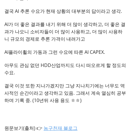
결국 AI 추론 수요가 현재 상황의 대부분의 답이라고 생각.
AI가 더 좋은 결과를 내기 위해 더 많이 생각하고, 더 좋은 결
과가 나오니 소비자들이 더 많이 사용하고, 더 많이 사용하
니 규모의 경제로 추론 가격이 내려가고
AI플라이휠의 가동과 그런 수요에 따른 AI CAPEX.
아무도 관심 없던 HDD산업까지도 다시 떠오르게 할 정도의
수요.
결국 이것 또한 지나가겠지만 그냥 지나치기에는 너무도 역
사적인 순간이라고 생각하고 있음. 그래서 계속 열심히 공부
하며 기록 중. (10년뒤 사용 용도 ㅎㅎ)
원문보기(출처) 👉
농구천재 블로그