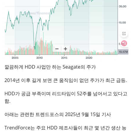
깔끔하게 HDD 사업만 하는 Seagate의 주가
2014년 이후 길게 보면 큰 움직임이 없던 주가가 최근 급등.
HDD가 공급 부족이며 리드타임이 52주를 넘어서고 있다고
함.
아래는 관련한 트렌드포스의 2025년 9월 15일 기사
TrendForce는 주요 HDD 제조사들이 최근 몇 년간 생산 능