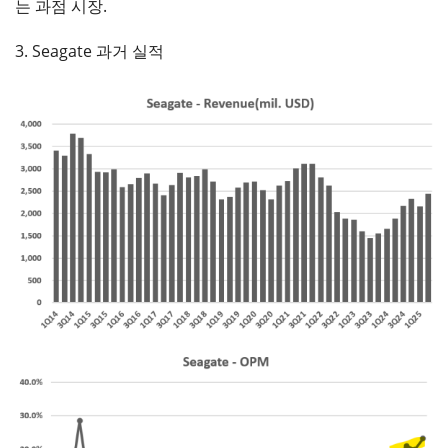
는 과점 시장.
3. Seagate 과거 실적