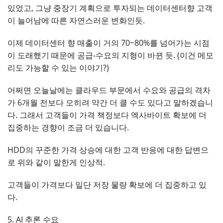
있었고, 그냥 중장기 계획으로 투자되는 데이터센터향 고객
이 늘어남에 따른 자연스러운 변화인듯.
이제 데이터센터 향 매출이 거의 70~80%를 넘어가는 시점
이 도래했기 때문에 공급-수요의 지형이 바뀐 듯. (이건 메모
리도 가능할 수 있는 이야기?)
어쩌면 오늘날에는 클라우드 부문에서 수요와 공급의 격차
가 6개월 전보다 오히려 약간 더 클 수도 있다고 말하겠습니
다. 그래서 고객들이 가격 책정보다 엑사바이트 확보에 더
집중하는 경향이 조금 더 있습니다.
HDD의 꾸준한 가격 상승에 대한 고객 반응에 대한 답변으
로 위와 같이 말한게 인상적.
고객들이 가격보다 일단 저장 물량 확보에 더 집중하고 있
다.
5. AI 추론 수요