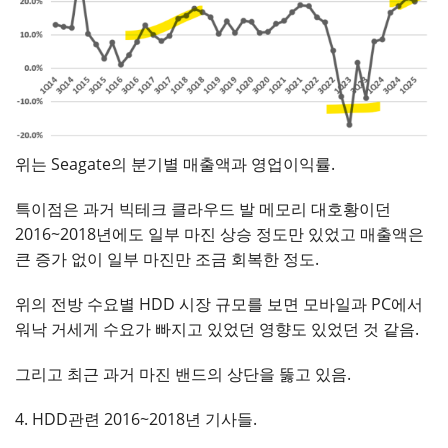
위는 Seagate의 분기별 매출액과 영업이익률.
특이점은 과거 빅테크 클라우드 발 메모리 대호황이던
2016~2018년에도 일부 마진 상승 정도만 있었고 매출액은
큰 증가 없이 일부 마진만 조금 회복한 정도.
위의 전방 수요별 HDD 시장 규모를 보면 모바일과 PC에서
워낙 거세게 수요가 빠지고 있었던 영향도 있었던 것 같음.
그리고 최근 과거 마진 밴드의 상단을 뚫고 있음.
4. HDD관련 2016~2018년 기사들.