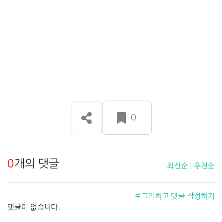
0
0
개의 댓글
최신순
|
추천순
로그인하고 댓글 작성하기
댓글이 없습니다.