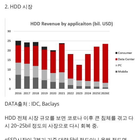
2. HDD 시장
DATA출처 : IDC, Baclays
HDD 전체 시장 규모를 보면 코로나 이후 큰 침체를 겪고 다
시 20~25bil 정도의 사장으로 다시 회복 중.
eSSD시장이 2분기 기준 대략 5bil 정도이니 올해 정도면