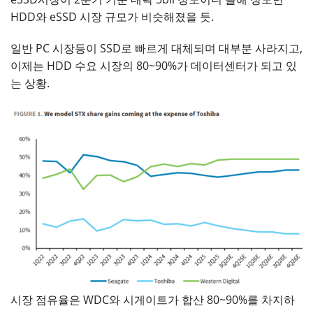
HDD와 eSSD 시장 규모가 비슷해졌을 듯.
일반 PC 시장등이 SSD로 빠르게 대체되며 대부분 사라지고,
이제는 HDD 수요 시장의 80~90%가 데이터센터가 되고 있
는 상황.
시장 점유율은 WDC와 시게이트가 합산 80~90%를 차지하