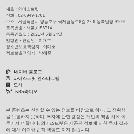
제호 : 와이스트릿
전화 : 02-6949-1701
주소 : 서울특별시 영등포구 국제금융로8길 27-9 동북빌딩 910호
등록번호 : 서울,아53714
등록연월일 : 2021년 5월 24일
발행인 · 편집인 : 이대호
청소년보호책임자 : 이대호
정보보호책임자 : 박혜준
네이버 블로그
와이스트릿 인스타그램
도서
KBS라디오
본 콘텐츠는 신뢰할 수 있는 정보를 바탕으로 하나, 그 정확성
을 보장하지 못하며, 투자에 관한 결정은 개인의 책임 하에 이
루어져야 합니다. 와이스트릿은 제공된 정보에 의한 투자 결과
에 대해 어떠한 법적 책임도 지지 않습니다.