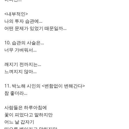
<내부적인>
나의 투자 습관에...
어떤 문제가 있었기 때문일까...
10. 습관의 사슬은...
너무 가벼워서...
깨지기 전까지는...
느껴지지 않아...
11. 박노해 시인의 <변함없이 변해간다>
참 좋더라...
사람들은 하루아침에
꽃이 피었다고 말하지만
어느 날 갑자기