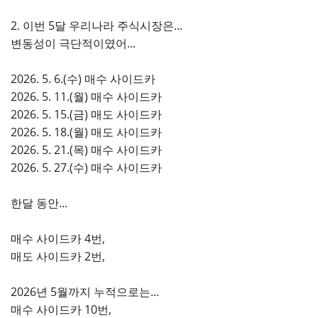
2. 이번 5달 우리나라 주식시장은...
변동성이 극단적이였어...
2026. 5. 6.(수) 매수 사이드카
2026. 5. 11.(월) 매수 사이드카
2026. 5. 15.(금) 매도 사이드카
2026. 5. 18.(월) 매도 사이드카
2026. 5. 21.(목) 매수 사이드카
2026. 5. 27.(수) 매수 사이드카
한달 동안...
매수 사이드카 4번,
매도 사이드카 2번,
2026년 5월까지 누적으로는...
매수 사이드카 10번,