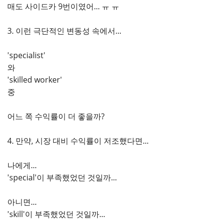
매도 사이드카 9번이였어... ㅠ ㅠ
3. 이런 극단적인 변동성 속에서...
'specialist'
와
'skilled worker'
중
어느 쪽 수익률이 더 좋을까?
4. 만약, 시장 대비 수익률이 저조했다면...
나에게...
'special'이 부족했었던 것일까...
아니면...
'skill'이 부족했었던 것일까...