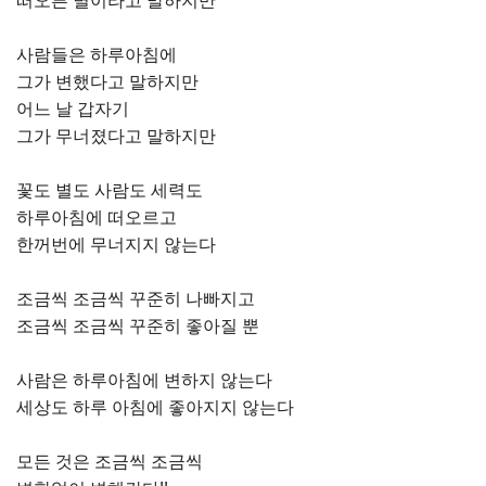
떠오른 별이라고 말하지만
사람들은 하루아침에
그가 변했다고 말하지만
어느 날 갑자기
그가 무너졌다고 말하지만
꽃도 별도 사람도 세력도
하루아침에 떠오르고
한꺼번에 무너지지 않는다
조금씩 조금씩 꾸준히 나빠지고
조금씩 조금씩 꾸준히 좋아질 뿐
사람은 하루아침에 변하지 않는다
세상도 하루 아침에 좋아지지 않는다
모든 것은 조금씩 조금씩