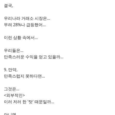
결국,
우리나라 거래소 시장은...
무려 28%나 급등했어...
이런 상황 속에서...
우리들은...
만족스러운 수익을 얻고 있을까...
9. 만약,
만족스럽지 못하다면...
그것은...
<외부적인>
이러 저러 한 '탓' 때문일까...
아니면...