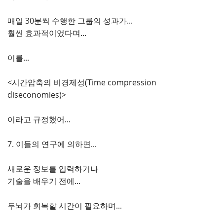
매일 30분씩 수행한 그룹의 성과가...
훨씬 효과적이었다며...
이를...
<시간압축의 비경제성(Time compression
diseconomies)>
이라고 규정했어...
7. 이들의 연구에 의하면...
새로운 정보를 입력하거나
기술을 배우기 전에...
두뇌가 회복할 시간이 필요하며...