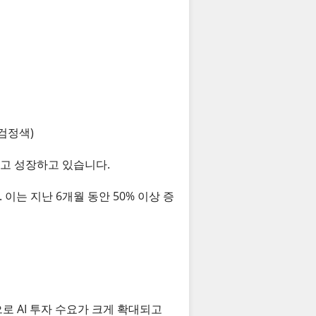
검정색)
되고 성장하고 있습니다.
 이는 지난 6개월 동안 50% 이상 증
로 AI 투자 수요가 크게 확대되고