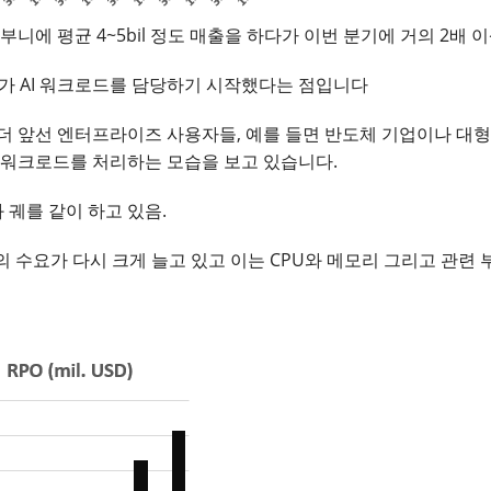
니에 평균 4~5bil 정도 매출을 하다가 이번 분기에 거의 2배 이
버가 AI 워크로드를 담당하기 시작했다는 점입니다
더 앞선 엔터프라이즈 사용자들, 예를 들면 반도체 기업이나 대
 워크로드를 처리하는 모습을 보고 있습니다.
 궤를 같이 하고 있음.
의 수요가 다시 크게 늘고 있고 이는 CPU와 메모리 그리고 관련