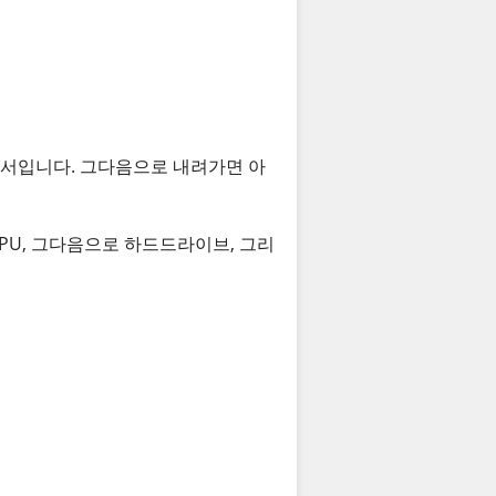
로세서입니다. 그다음으로 내려가면 아
 CPU, 그다음으로 하드드라이브, 그리