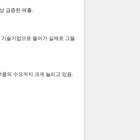
상 급증한 매출.
형 기술기업으로 들어가 실제로 그들
 부품의 수요까지 크게 늘리고 있음.