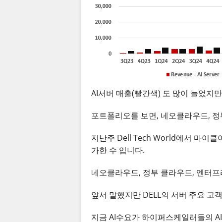
AI서버 매출(빨간색) 도 많이 늘었지
포트폴리오를 보면, 네오클라우드, 정
지난주 Dell Tech World에서 마
가한 수 입니다.
네오클라우드, 정부 클라우드, 엔터프
앞서 말했지만 DELL의 서버 주요 
지금 AI수요가 하이퍼스케일러들의 AI