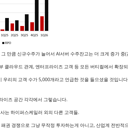
만 그 만큼 신규수주가 늘어서 AI서버 수주잔고는 더 크게 증가 중(
부 클라우드 관계, 엔터프라이즈 고객 등 모든 버티컬에서 확장
이클이 우리의 고객 수가 5,000개라고 언급한 것을 들으셨을 것입니다.
라이즈 공간 각각에서 그렇습니다.
고객사는 하이퍼스케일러 외의 다른 고객들.
 패권 경쟁으로 그냥 무작정 투자하는게 아니고, 산업계 전반적으