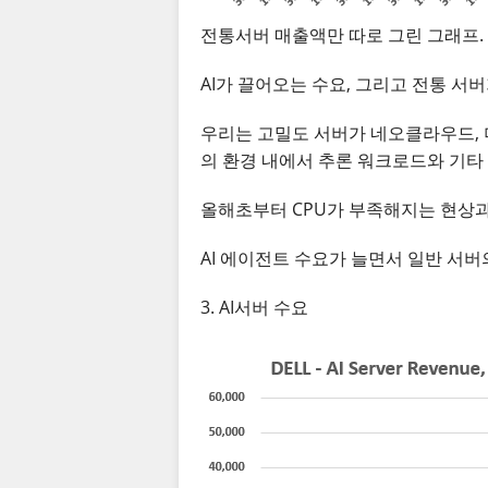
전통서버 매출액만 따로 그린 그래프. 부
AI가 끌어오는 수요, 그리고 전통 서
우리는 고밀도 서버가 네오클라우드, 
의 환경 내에서 추론 워크로드와 기타
올해초부터 CPU가 부족해지는 현상과
AI 에이전트 수요가 늘면서 일반 서버
3. AI서버 수요