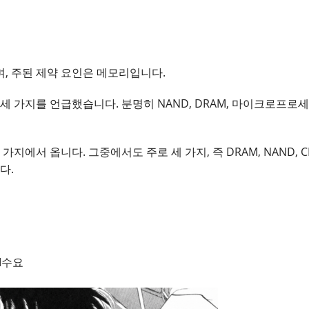
, 주된 제약 요인은 메모리입니다.
세 가지를 언급했습니다. 분명히 NAND, DRAM, 마이크로프
가지에서 옵니다. 그중에서도 주로 세 가지, 즉 DRAM, NAND,
다.
I수요