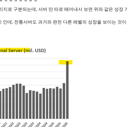
리지로 구분되는데, 서버 만 따로 떼어내서 보면 위와 같은 성장 
 인데, 전통서버도 과거와 완전 다른 레벨의 성장을 보이는 것이