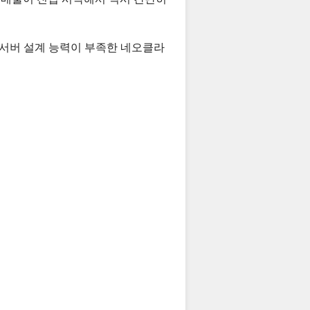
체 서버 설계 능력이 부족한 네오클라