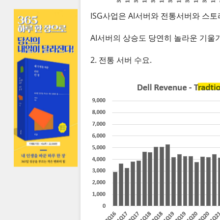
ISG사업은 AI서버와 전통서버와 스토
AI서버의 상승도 당연히 놀라운 기울기
2. 전통 서버 수요.