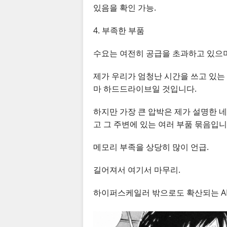
있음을 확인 가능.
4. 부족한 부품
수요는 여전히 공급을 초과하고 있으며
제가 우리가 엄청난 시간을 쓰고 있는 
마 하드드라이브일 것입니다.
하지만 가장 큰 압박은 제가 설명한 네 
고 그 주변에 있는 여러 부품 묶음입니
메모리 부족을 상당히 많이 언급.
길어져서 여기서 마무리.
하이퍼스케일러 밖으로도 확산되는 A