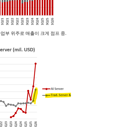
G사업부 위주로 매출이 크게 점프 중.