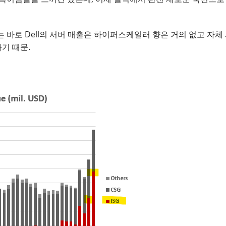
유는 바로 Dell의 서버 매출은 하이퍼스케일러 향은 거의 없고 자
기 때문.