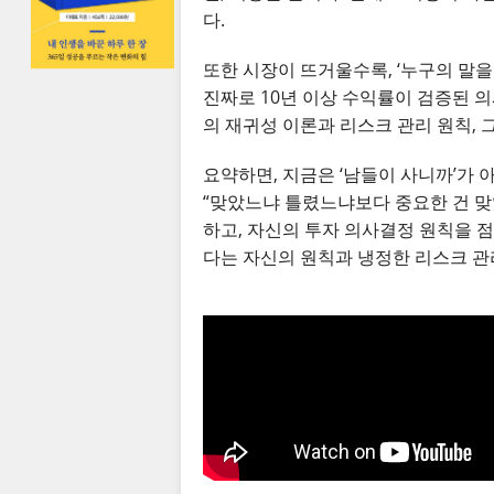
다.
또한 시장이 뜨거울수록, ‘누구의 말을
진짜로 10년 이상 수익률이 검증된 
의 재귀성 이론과 리스크 관리 원칙, 
요약하면, 지금은 ‘남들이 사니까’가 
“맞았느냐 틀렸느냐보다 중요한 건 맞았
하고, 자신의 투자 의사결정 원칙을 점
다는 자신의 원칙과 냉정한 리스크 관