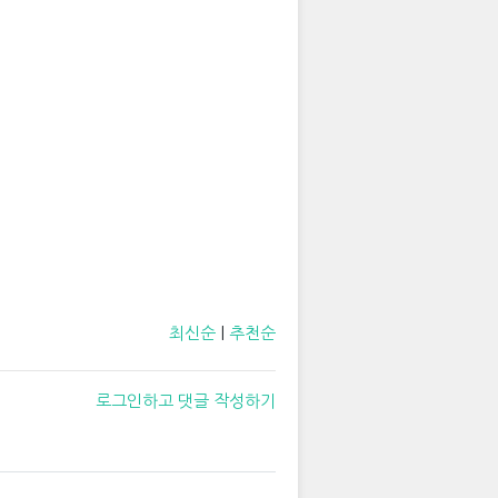
최신순
|
추천순
로그인하고 댓글 작성하기