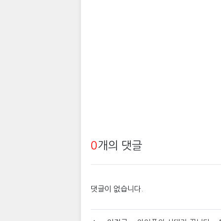
0
개의 댓글
댓글이 없습니다.