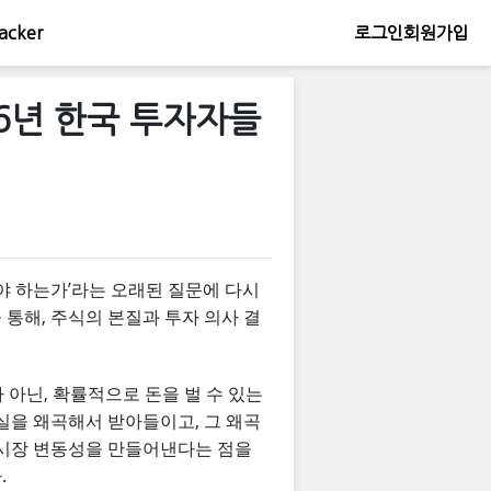
acker
로그인
회원가입
26년 한국 투자자들
아야 하는가’라는 오래된 질문에 다시
 통해, 주식의 본질과 투자 의사 결
 아닌, 확률적으로 돈을 벌 수 있는
현실을 왜곡해서 받아들이고, 그 왜곡
 시장 변동성을 만들어낸다는 점을
.