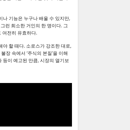
이나 기능은 누구나 배울 수 있지만,
그런 희소한 거인의 한 명이다. 그
도 여전히 유효하다.
해야 할 때다. 소로스가 강조한 대로,
 불장 속에서 ‘주식의 본질’을 이해
화 등이 예고된 만큼, 시장의 열기보