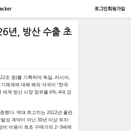
acker
로그인
회원가입
26년, 방산 수출 초
22조 원)를 기록하며 독일, 러시아,
’ 무기체계에 대해 해외 각국이 “한국
세계 방산 시장 점유율 6%, 4대 강
급증했다. 역대 최고치는 2022년 폴란
발성 계약이 아닌 30년 이상 유지·
·정비 비용이 최초 구매가의 2~3배에