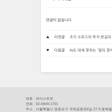
댓글이 없습니다.
▲
이전글
조지 소로스의 투자 본질과 
▼
다음글
AI도 대체 못하는 '말의 
제호 : 와이스트릿
전화 : 02-6949-1701
주소 : 서울특별시 영등포구 국제금융로8길 27-9 동북빌