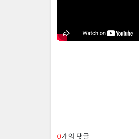
0
개의 댓글