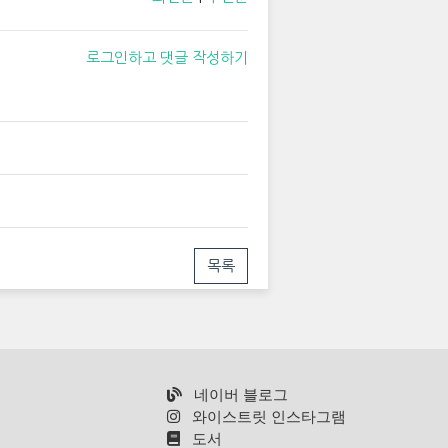
로그인하고 댓글 작성하기
목록
네이버 블로그
와이스트릿 인스타그램
도서