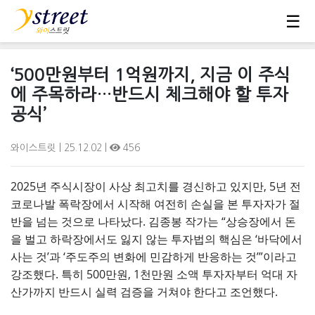
☰
‘500만원부터 1억원까지, 지금 이 주식
에 주목하라…반드시 체크해야 할 투자
공식’
와이스트릿
| 25.12.02 |
456
2025년 주식시장이 사상 최고치를 경신하고 있지만, 5년 전
코로나발 폭락장에서 시작해 여전히 손실을 본 투자자가 절
반을 넘는 것으로 나타났다. 김종봉 작가는 “상승장에서 돈
을 벌고 하락장에서도 잃지 않는 투자법의 핵심은 ‘바닥에서
사는 것’과 ‘주도주의 변화에 민감하게 반응하는 것’”이라고
강조했다. 특히 500만원, 1천만원 소액 투자자부터 억대 자
산가까지 반드시 실력 검증을 거쳐야 한다고 조언했다.