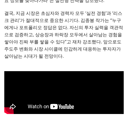
요 정보를 찾아나가라”는 실전형 전략을 강조했다.
결국, 지금 시장은 초심자와 경력자 모두 ‘실전 경험’과 ‘리스
크 관리’가 절대적으로 중요한 시기다. 김종봉 작가는 “누구
에게나 포트폴리오 정답은 없다. 자신의 투자 실력을 객관적
으로 검증하고, 상승장과 하락장 모두에서 살아남는 경험을
쌓아야 진짜 부를 쌓을 수 있다”고 재차 강조했다. 앞으로도
주도주 변화와 시장 사이클에 민감하게 대응하는 투자자가
살아남는 시대가 될 전망이다.