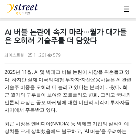
☰
AI 버블 논란에 속지 마라…월가 대가들
은 오히려 기술주를 더 담았다
와이스트릿
| 25.11.26 |
579
2025년 11월, AI 및 빅테크 버블 논란이 시장을 뒤흔들고 있
다. 하지만 실제 미국의 대형 투자자·자산운용사들은 AI 관련
기술주 비중을 오히려 더 늘리고 있다는 분석이 나왔다. 최
근 월가의 구루들이 보여준 포트폴리오 변화, 그리고 국내외
언론의 과장된 공포 마케팅에 대한 비판적 시각이 투자자들
사이에서 주목받고 있다.
최근 시장은 엔비디아(NVIDIA) 등 빅테크 기업의 실적이 예
상치를 크게 상회했음에도 불구하고, 'AI 버블'을 우려하는