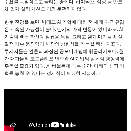
수요를 폭발적으로 늘리는 중이다. 하이닉스, 삼성 등 반도
체 업체 실적 개선도 이와 무관하지 않다.
향후 전망을 보면, 빅테크·AI 기업에 대한 전 세계 자금 유입
은 지속될 가능성이 높다. 단기적 가격 변동이 있더라도, AI
기술의 빠른 확산과 점유율 독점, 그리고 월가 대가들의 실
질적 매수 움직임이 시장의 방향성을 가늠할 핵심 지표다.
투자자들은 언론의 과장된 공포마케팅에 휘둘리기보다, 월
가 대가들의 포트폴리오 변화와 AI 기업의 실체적 경쟁력에
주목할 필요가 있다. AI 버블론에 속는 순간, 미래의 성장 기
회를 놓칠 수 있다는 경계심이 필요한 시점이다.