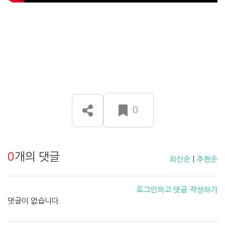
0
0
개의 댓글
최신순
|
추천순
로그인하고 댓글 작성하기
댓글이 없습니다.