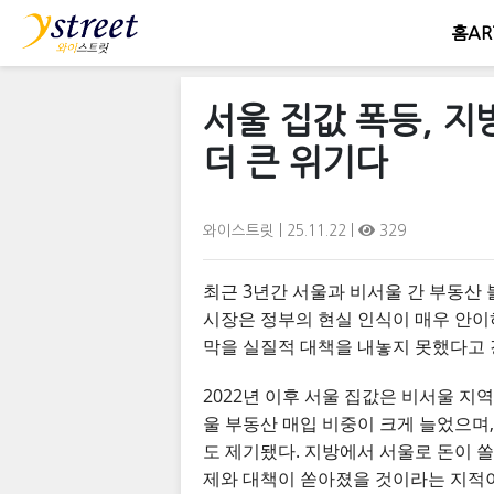
홈
AR
서울 집값 폭등, 지
더 큰 위기다
와이스트릿
| 25.11.22 |
329
최근 3년간 서울과 비서울 간 부동산
시장은 정부의 현실 인식이 매우 안이
막을 실질적 대책을 내놓지 못했다고 
2022년 이후 서울 집값은 비서울 
울 부동산 매입 비중이 크게 늘었으며
도 제기됐다. 지방에서 서울로 돈이 
제와 대책이 쏟아졌을 것이라는 지적이