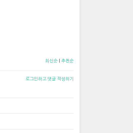
최신순
|
추천순
로그인하고 댓글 작성하기