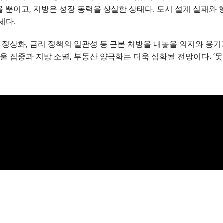
울 뿐이고, 지방은 성장 동력을 상실한 상태다. 도시 설계 실패와
세다.
 정상화, 금리 정책의 일관성 등 근본 처방을 내놓을 의지와 용기
울 집중과 지방 소멸, 부동산 양극화는 더욱 심화될 전망이다. ‘