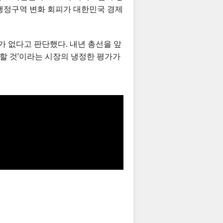
 행정구역 변화 회피가 대한민국 경제
가 없다고 판단했다. 내년 총선을 앞
못할 것’이라는 시장의 냉정한 평가가