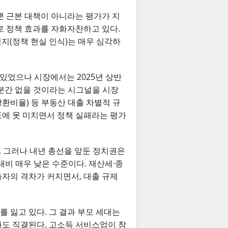
 근본 대책이 아니라는 평가가 지
 정책 효과를 자화자찬하고 있다.
지(정책 현실 인식)는 매우 심각하
 있었으나 시장에서는 2025년 상반
당분간 없을 것이라는 시그널을 시장
환비율) 등 부동산 대출 차별적 규
표에 못 미치면서 정책 실패라는 평가
다. 그러나 내년 총선을 앞둔 정치권은
대비 매우 낮은 수준이다. 재산세·종
출자의 격차가 커지면서, 대출 규제
 잃고 있다. 그 결과 부모 세대는
와도 직결된다. 고소득 서비스업이 창