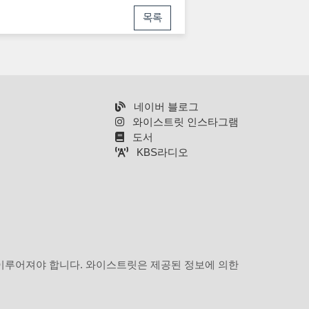
목록
네이버 블로그
와이스트릿 인스타그램
도서
KBS라디오
 이루어져야 합니다. 와이스트릿은 제공된 정보에 의한