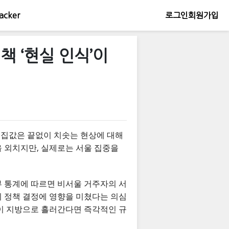
acker
로그인
회원가입
책 ‘현실 인식’이
 집값은 끝없이 치솟는 현상에 대해
을 외치지만, 실제로는 서울 집중을
부 통계에 따르면 비서울 거주자의 서
이 정책 결정에 영향을 미쳤다는 의심
돈이 지방으로 흘러간다면 즉각적인 규