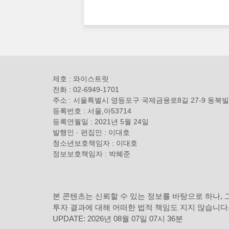
제호 : 와이스트릿
전화 : 02-6949-1701
주소 : 서울특별시 영등포구 국제금융로8길 27-9 동북빌
등록번호 : 서울,아53714
등록연월일 : 2021년 5월 24일
발행인 · 편집인 : 이대호
청소년보호책임자 : 이대호
정보보호책임자 : 박혜준
본 콘텐츠는 신뢰할 수 있는 정보를 바탕으로 하나,
투자 결과에 대해 어떠한 법적 책임도 지지 않습니다
UPDATE: 2026년 08월 07일 07시 36분