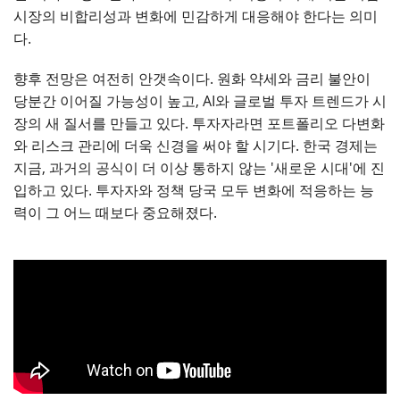
시장의 비합리성과 변화에 민감하게 대응해야 한다는 의미
다.
향후 전망은 여전히 안갯속이다. 원화 약세와 금리 불안이
당분간 이어질 가능성이 높고, AI와 글로벌 투자 트렌드가 시
장의 새 질서를 만들고 있다. 투자자라면 포트폴리오 다변화
와 리스크 관리에 더욱 신경을 써야 할 시기다. 한국 경제는
지금, 과거의 공식이 더 이상 통하지 않는 '새로운 시대'에 진
입하고 있다. 투자자와 정책 당국 모두 변화에 적응하는 능
력이 그 어느 때보다 중요해졌다.