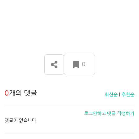
0
0
개의 댓글
최신순
|
추천순
로그인하고 댓글 작성하기
댓글이 없습니다.