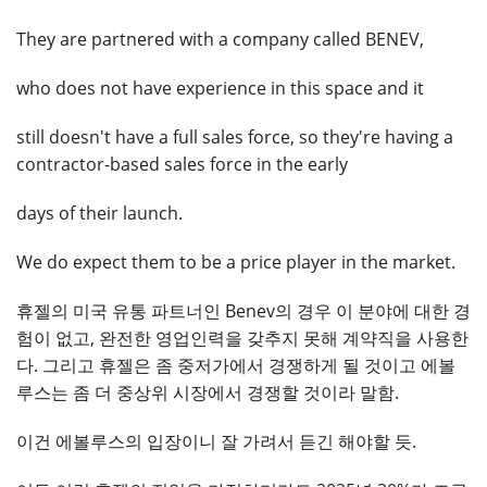
They are partnered with a company called BENEV,
who does not have experience in this space and it
still doesn't have a full sales force, so they're having a
contractor-based sales force in the early
days of their launch.
We do expect them to be a price player in the market.
휴젤의 미국 유통 파트너인 Benev의 경우 이 분야에 대한 경
험이 없고, 완전한 영업인력을 갖추지 못해 계약직을 사용한
다. 그리고 휴젤은 좀 중저가에서 경쟁하게 될 것이고 에볼
루스는 좀 더 중상위 시장에서 경쟁할 것이라 말함.
이건 에볼루스의 입장이니 잘 가려서 듣긴 해야할 듯.