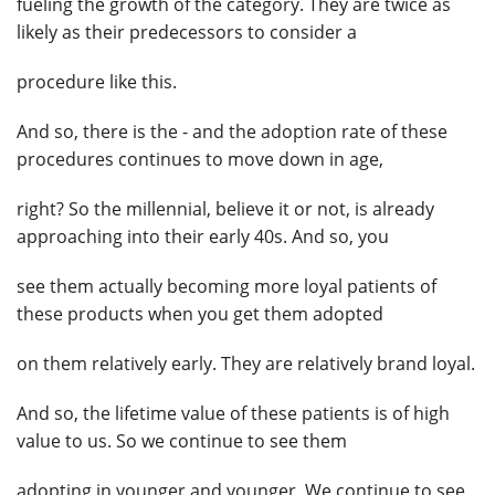
fueling the growth of the category. They are twice as
likely as their predecessors to consider a
procedure like this.
And so, there is the - and the adoption rate of these
procedures continues to move down in age,
right? So the millennial, believe it or not, is already
approaching into their early 40s. And so, you
see them actually becoming more loyal patients of
these products when you get them adopted
on them relatively early. They are relatively brand loyal.
And so, the lifetime value of these patients is of high
value to us. So we continue to see them
adopting in younger and younger. We continue to see