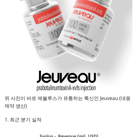
위 사진이 바로 에볼루스가 유통하는 톡신인 Jeuveau (대웅
제약 생산)
1. 최근 분기 실적