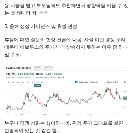
용 시술을 받고 부모님께도 추천하면서 영향력을 키울 수 있
는 첫 세대라 함. ㅎㅎ
5. 올해 성장 가이던스 및 휴젤 관련
휴젤에 대한 질문이 항상 컨콜에 나옴. 사실 이런 경쟁 우려
때문에 에볼루스의 주가가 더 상승하지 못하는 이유 중 하나
일 수도.
누구나 경쟁 심화는 싫어하니까. 위의 주가 그래프를 보면
반영되어 있는 것 같긴 함.