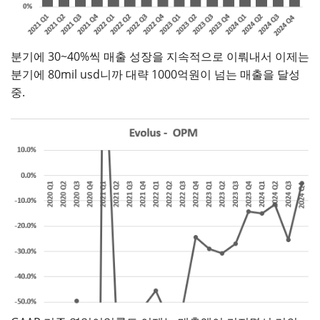
분기에 30~40%씩 매출 성장을 지속적으로 이뤄내서 이제는
분기에 80mil usd니까 대략 1000억원이 넘는 매출을 달성
중.