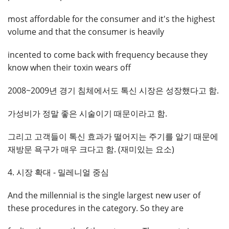
most affordable for the consumer and it's the highest
volume and that the consumer is heavily
incented to come back with frequency because they
know when their toxin wears off
2008~2009년 경기 침체에서도 톡신 시장은 성장했다고 함.
가성비가 정말 좋은 시술이기 때문이라고 함.
그리고 고객들이 톡신 효과가 떨어지는 주기를 알기 때문에
재방문 욕구가 매우 크다고 함. (재미있는 요소)
4. 시장 확대 - 밀레니얼 중심
And the millennial is the single largest new user of
these procedures in the category. So they are