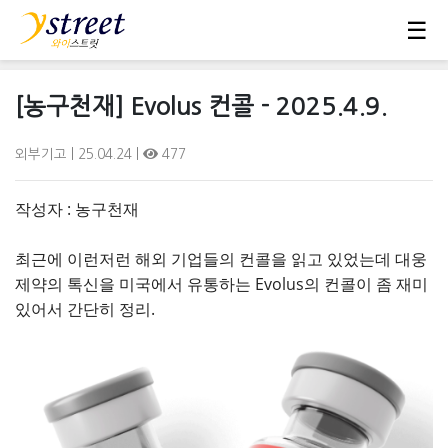
☰
[농구천재] Evolus 컨콜 - 2025.4.9.
외부기고
| 25.04.24 |
477
작성자 : 농구천재
최근에 이런저런 해외 기업들의 컨콜을 읽고 있었는데 대웅
제약의 톡신을 미국에서 유통하는 Evolus의 컨콜이 좀 재미
있어서 간단히 정리.