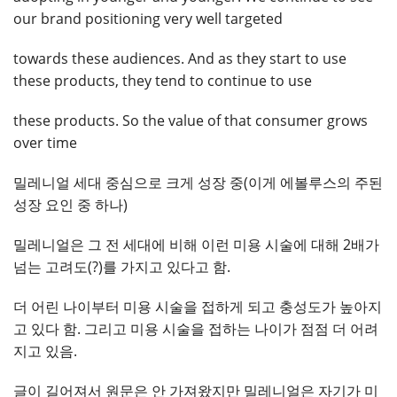
our brand positioning very well targeted
towards these audiences. And as they start to use
these products, they tend to continue to use
these products. So the value of that consumer grows
over time
밀레니얼 세대 중심으로 크게 성장 중(이게 에볼루스의 주된
성장 요인 중 하나)
밀레니얼은 그 전 세대에 비해 이런 미용 시술에 대해 2배가
넘는 고려도(?)를 가지고 있다고 함.
더 어린 나이부터 미용 시술을 접하게 되고 충성도가 높아지
고 있다 함. 그리고 미용 시술을 접하는 나이가 점점 더 어려
지고 있음.
글이 길어져서 원문은 안 가져왔지만 밀레니얼은 자기가 미