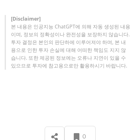
[Disclaimer]
본 내용은 인공지능 ChatGPT에 의해 자동 생성된 내용
이며, 정보의 정확성이나 완전성을 보장하지 않습니다.
투자 결정은 본인의 판단하에 이루어져야 하며, 본 내
용으로 인한 투자 손실에 대해 어떠한 책임도 지지 않
습니다. 또한 제공된 정보에는 오류나 지연이 있을 수
있으므로 투자에 참고용으로만 활용하시기 바랍니다.
0