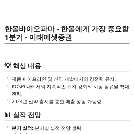
한올바이오파마 - 한올에게 가장 중요할
1분기 - 미래에셋증권
💡 핵심 내용
제품 파이프라인 및 신약 개발에서의 경쟁력 유지.
KOSPI 내에서의 지속적인 위치 강화와 시장 점유율 확대
전략.
2024년 신약 출시를 통한 매출 성장 가능성.
📊 실적 전망
분기 실적:
분기별 실적 전망 생략