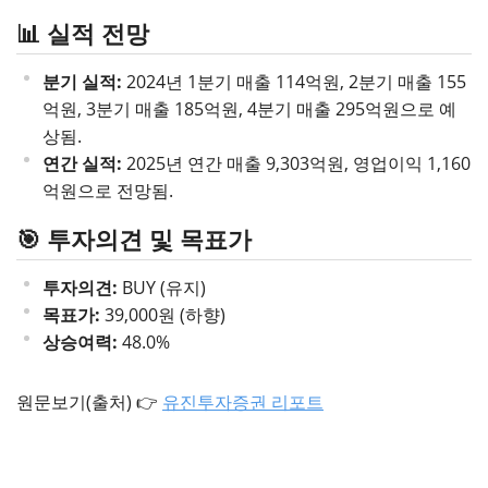
📊 실적 전망
분기 실적:
2024년 1분기 매출 114억원, 2분기 매출 155
억원, 3분기 매출 185억원, 4분기 매출 295억원으로 예
상됨.
연간 실적:
2025년 연간 매출 9,303억원, 영업이익 1,160
억원으로 전망됨.
🎯 투자의견 및 목표가
투자의견:
BUY (유지)
목표가:
39,000원 (하향)
상승여력:
48.0%
원문보기(출처) 👉
유진투자증권 리포트