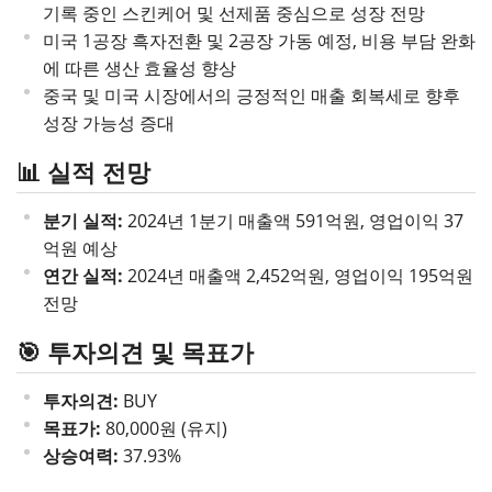
기록 중인 스킨케어 및 선제품 중심으로 성장 전망
미국 1공장 흑자전환 및 2공장 가동 예정, 비용 부담 완화
에 따른 생산 효율성 향상
중국 및 미국 시장에서의 긍정적인 매출 회복세로 향후
성장 가능성 증대
📊 실적 전망
분기 실적:
2024년 1분기 매출액 591억원, 영업이익 37
억원 예상
연간 실적:
2024년 매출액 2,452억원, 영업이익 195억원
전망
🎯 투자의견 및 목표가
투자의견:
BUY
목표가:
80,000원 (유지)
상승여력:
37.93%