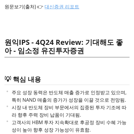
원문보기(출처) 👉
대신증권 리포트
원익IPS - 4Q24 Review: 기대해도 좋
아 - 임소정 유진투자증권
💡 핵심 내용
주요 성장 동력은 반도체 매출 증가로 인정받고 있으며,
특히 NAND 매출의 증가가 성장을 이끌 것으로 전망됨.
시장 내 반도체 장비 부문에서의 집중된 투자 기조에 따
라 향후 주력 장비 납품이 기대됨.
고객사의 HBM 투자 지속확대로 후공정 장비 수혜 가능
성이 높아 향후 성장 가능성이 유효함.