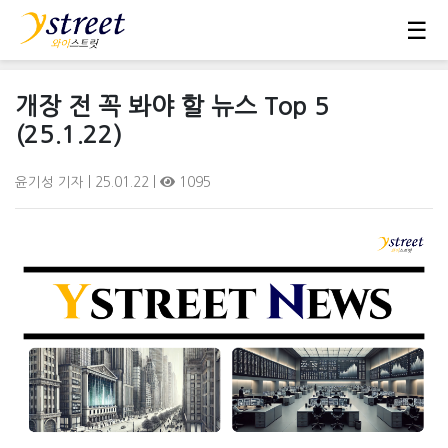
☰
개장 전 꼭 봐야 할 뉴스 Top 5
(25.1.22)
윤기성 기자
| 25.01.22 |
1095