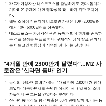
SEC가 가상자산 태스크포스를 출범하기로 했다. 업계가
기다려온 규제에 대한 명확성을 확보하기 위한 조치이
다.
해당 소식이 전해지며 비트코인 가격은 10만 2000달러
에서 10만 6000달러로 상승했다.
태스크포스는 가상자산 관련 등록과 법적 한계를 존중하
는 경로 설정을 목표로 한다. 구체적인 정책 발표 전까지
는 비트코인 변동성이 지속될 것이라는 전망이다.
"4개월 만에 2300만개 팔렸다"…MZ 사
로잡은 '신라면 툼바' 인기
농심의 '신라면 툼바'가 출시 4개월 만에 2300만 개 판매
되었다. 매콤하면서도 꾸덕한 식감이 국내 및 해외 소비
자들에게 큰 호응을 얻었다는 분석이다.
신라면 툼바의 월 평균 매출은 60억 원에 달하며, 이는 농