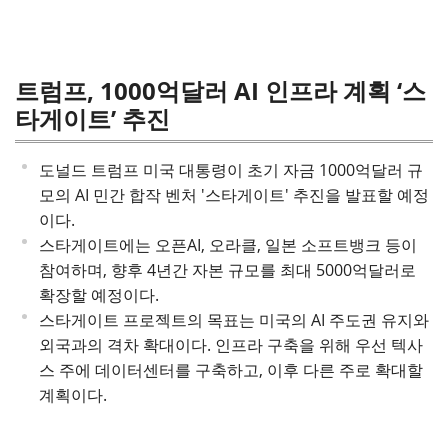
트럼프, 1000억달러 AI 인프라 계획 ‘스
타게이트’ 추진
도널드 트럼프 미국 대통령이 초기 자금 1000억달러 규
모의 AI 민간 합작 벤처 '스타게이트' 추진을 발표할 예정
이다.
스타게이트에는 오픈AI, 오라클, 일본 소프트뱅크 등이
참여하며, 향후 4년간 자본 규모를 최대 5000억달러로
확장할 예정이다.
스타게이트 프로젝트의 목표는 미국의 AI 주도권 유지와
외국과의 격차 확대이다. 인프라 구축을 위해 우선 텍사
스 주에 데이터센터를 구축하고, 이후 다른 주로 확대할
계획이다.