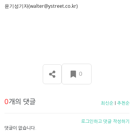
윤기성기자(walter@ystreet.co.kr)
0
0
개의 댓글
최신순
|
추천순
로그인하고 댓글 작성하기
댓글이 없습니다.