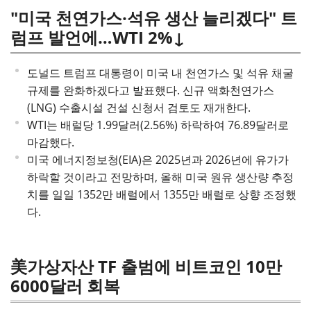
"미국 천연가스·석유 생산 늘리겠다" 트
럼프 발언에…WTI 2%↓
도널드 트럼프 대통령이 미국 내 천연가스 및 석유 채굴
규제를 완화하겠다고 발표했다. 신규 액화천연가스
(LNG) 수출시설 건설 신청서 검토도 재개한다.
WTI는 배럴당 1.99달러(2.56%) 하락하여 76.89달러로
마감했다.
미국 에너지정보청(EIA)은 2025년과 2026년에 유가가
하락할 것이라고 전망하며, 올해 미국 원유 생산량 추정
치를 일일 1352만 배럴에서 1355만 배럴로 상향 조정했
다.
美가상자산 TF 출범에 비트코인 10만
6000달러 회복