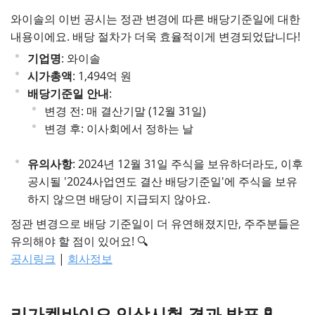
와이솔의 이번 공시는 정관 변경에 따른 배당기준일에 대한
내용이에요. 배당 절차가 더욱 효율적이게 변경되었답니다!
기업명
: 와이솔
시가총액
: 1,494억 원
배당기준일 안내
:
변경 전: 매 결산기말 (12월 31일)
변경 후: 이사회에서 정하는 날
유의사항
: 2024년 12월 31일 주식을 보유하더라도, 이후
공시될 '2024사업연도 결산 배당기준일'에 주식을 보유
하지 않으면 배당이 지급되지 않아요.
정관 변경으로 배당 기준일이 더 유연해졌지만, 주주분들은
유의해야 할 점이 있어요! 🔍
공시링크
|
회사정보
리가켐바이오 임상시험 결과 발표 🧪