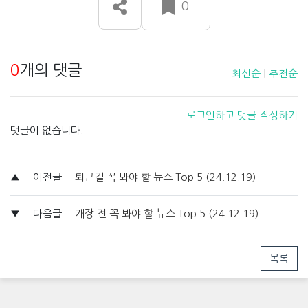
0
0
개의 댓글
최신순
|
추천순
로그인하고 댓글 작성하기
댓글이 없습니다.
▲
이전글
퇴근길 꼭 봐야 할 뉴스 Top 5 (24.12.19)
▼
다음글
개장 전 꼭 봐야 할 뉴스 Top 5 (24.12.19)
목록