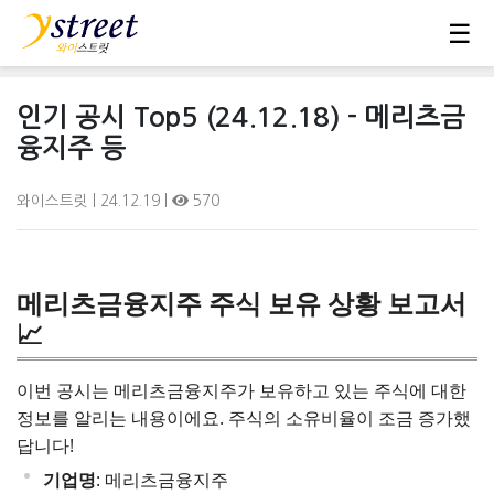
☰
인기 공시 Top5 (24.12.18) - 메리츠금
융지주 등
와이스트릿
| 24.12.19 |
570
메리츠금융지주 주식 보유 상황 보고서
📈
이번 공시는 메리츠금융지주가 보유하고 있는 주식에 대한
정보를 알리는 내용이에요. 주식의 소유비율이 조금 증가했
답니다!
기업명
: 메리츠금융지주