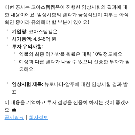
이번 공시는 코아스템켐온이 진행한 임상시험의 결과에 대
한 내용이에요. 임상시험의 결과가 긍정적인지 여부는 아직
확인 중이라 유의해야 할 부분이 있어요!
기업명
: 코아스템켐온
시가총액
: 4,848억 원
투자 유의사항
:
약물의 최종 허가받을 확률은 대략 10% 정도에요.
예상과 다른 결과가 나올 수 있으니 신중한 투자가 필
요해요!
임상시험 제목
: 뉴로나타-알주에 대한 임상시험 결과 발
표
이 내용을 기억하고 투자 결정을 신중히 하시는 것이 좋겠어
요! 💼
공시링크
|
회사정보