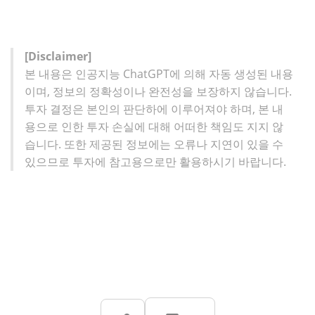
[Disclaimer]
본 내용은 인공지능 ChatGPT에 의해 자동 생성된 내용
이며, 정보의 정확성이나 완전성을 보장하지 않습니다.
투자 결정은 본인의 판단하에 이루어져야 하며, 본 내
용으로 인한 투자 손실에 대해 어떠한 책임도 지지 않
습니다. 또한 제공된 정보에는 오류나 지연이 있을 수
있으므로 투자에 참고용으로만 활용하시기 바랍니다.