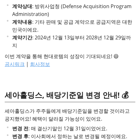
계약상대
: 방위사업청 (Defense Acquisition Program
Administration)
계약내용
: 기타 판매 및 공급 계약으로 공급지역은 대한
민국이에요.
계약기간
: 2024년 12월 13일부터 2028년 12월 29일까
지
이번 계약을 통해 현대로템의 성장이 기대되네요! 😄
공시링크
|
회사정보
세아홀딩스, 배당기준일 변경 안내! 💰
세아홀딩스가 주주들에게 배당기준일을 변경할 것이라고
공지했어요! 혜택이 달라질 가능성이 있어요.
변경 전
: 매 결산기말인 12월 31일이었어요.
변경 후
: 이사회에서 정하는 날로 변경될 예정이에요.