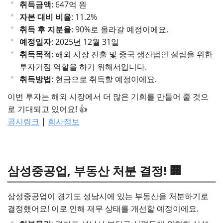
취득금액
: 647억 원
자본 대비 비율
: 11.2%
취득 후 지분율
: 90%로 올라갈 예정이에요.
예정일자
: 2025년 12월 31일
취득목적
: 해외 시장 진출 및 중국 생산법인 설립을 위한
투자거점 역할을 하기 위해서입니다.
취득방법
: 현금으로 취득할 예정이에요.
이번 투자는 해외 시장에서 더 많은 기회를 만들어 줄 것으
로 기대되고 있어요! 👍
공시링크
|
회사정보
삼성중공업, 부동산 처분 결정! 🏢
삼성중공업이 경기도 성남시에 있는 부동산을 처분하기로
결정했어요! 이로 인해 재무 상태를 개선할 예정이에요.