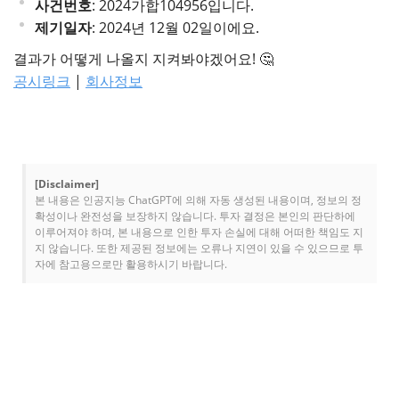
사건번호
: 2024가합104956입니다.
제기일자
: 2024년 12월 02일이에요.
결과가 어떻게 나올지 지켜봐야겠어요! 🤔
공시링크
|
회사정보
[Disclaimer]
본 내용은 인공지능 ChatGPT에 의해 자동 생성된 내용이며, 정보의 정
확성이나 완전성을 보장하지 않습니다. 투자 결정은 본인의 판단하에
이루어져야 하며, 본 내용으로 인한 투자 손실에 대해 어떠한 책임도 지
지 않습니다. 또한 제공된 정보에는 오류나 지연이 있을 수 있으므로 투
자에 참고용으로만 활용하시기 바랍니다.