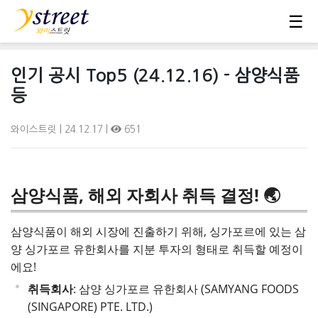
☰
인기 공시 Top5 (24.12.16) - 삼양식품
등
와이스트릿
| 24.12.17 |
651
삼양식품, 해외 자회사 취득 결정! 🌏
삼양식품이 해외 시장에 진출하기 위해, 싱가포르에 있는 삼
양 싱가포르 유한회사를 지분 투자의 형태로 취득할 예정이
에요!
취득회사
: 삼양 싱가포르 유한회사 (SAMYANG FOODS
(SINGAPORE) PTE. LTD.)