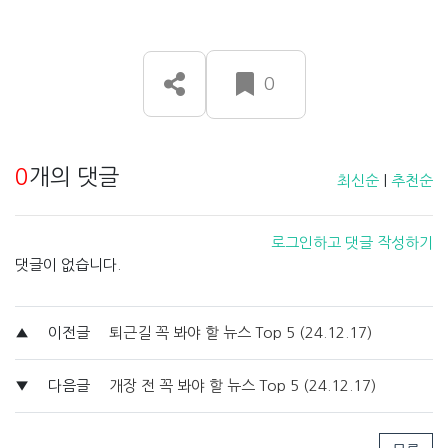
0
0
개의 댓글
최신순
|
추천순
로그인하고 댓글 작성하기
댓글이 없습니다.
▲
이전글
퇴근길 꼭 봐야 할 뉴스 Top 5 (24.12.17)
▼
다음글
개장 전 꼭 봐야 할 뉴스 Top 5 (24.12.17)