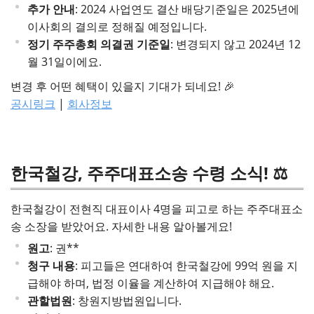
추가 안내
: 2024 사업연도 결산 배당기준일은 2025년에
이사회의 결의로 정해질 예정입니다.
정기 주주총회 의결권 기준일
: 변경되지 않고 2024년 12
월 31일이에요.
변경 후 어떤 혜택이 있을지 기대가 되네요! 🎉
공시링크
|
회사정보
한국철강, 주주대표소송 수령 소식! ⚖️
한국철강이 전현직 대표이사 4명을 피고로 하는 주주대표소
송 소장을 받았어요. 자세한 내용 알아볼게요!
원고
: 권**
청구 내용
: 피고들은 연대하여 한국철강에 99억 원을 지
급해야 하며, 법정 이율을 계산하여 지급해야 해요.
관할법원
: 창원지방법원입니다.