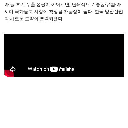
아 등 초기 수출 성공이 이어지면, 연쇄적으로 중동·유럽·아
시아 국가들로 시장이 확장될 가능성이 높다. 한국 방산산업
의 새로운 도약이 본격화됐다.