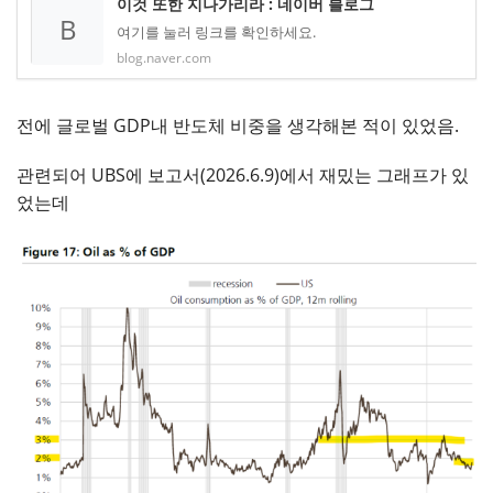
이것 또한 지나가리라 : 네이버 블로그
B
여기를 눌러 링크를 확인하세요.
blog.naver.com
전에 글로벌 GDP내 반도체 비중을 생각해본 적이 있었음.
관련되어 UBS에 보고서(2026.6.9)에서 재밌는 그래프가 있
었는데