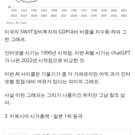
미국의 SW/IT장비투자의 GDP대비 비중을 지수화 하여 그
린 그래프.
인터넷붐 시기는 1990년 시작점. 이번 AI붐 시기는 chatGPT
가 나온 2022년 시작점으로 비교한 것.
이번 AI 사이클은 기울기가 좀 더 가파르지만 아직 과거 인터
넷붐 정점 대비 여유가 있다는 의미의 그래프.
사실 이런 그래프는 그리기 나름이긴 하지만 그냥 참조 삼
아.
3. 키옥시아 시가총액 - 일본 1위 등극