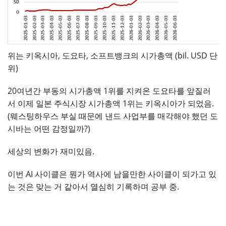
위는 키옥시아, 도요타, 소프트뱅크의 시가총액 (bil. USD 단
위)
20여년간 부동의 시가총액 1위를 지켜온 도요타를 앞질러
서 이제 일본 주식시장 시가총액 1위는 키옥시아가 되었음.
(웨스팅하우스 부실 때문에 낸드 사업부를 매각해야 했던 도
시바는 어떤 감정일까?)
세상의 변화가 재미있음.
이번 AI 사이클은 뭔가 역사에 남을만한 사이클이 되가고 있
는 것은 맞는 거 같아서 열심히 기록하며 공부 중.