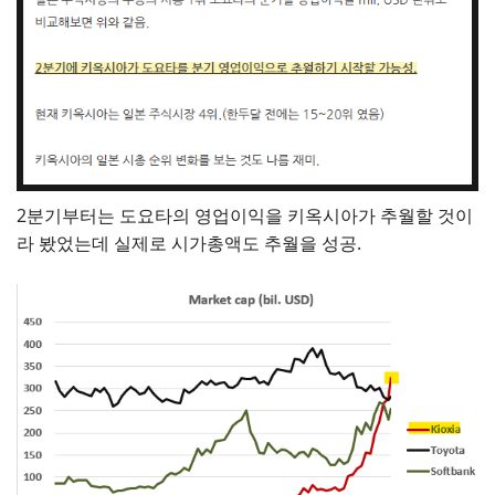
2분기부터는 도요타의 영업이익을 키옥시아가 추월할 것이
라 봤었는데 실제로 시가총액도 추월을 성공.