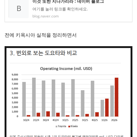
이것 또한 지나가리라 : 네이버 블로그
B
여기를 눌러 링크를 확인하세요.
blog.naver.com
전에 키옥시아 실적을 정리하면서