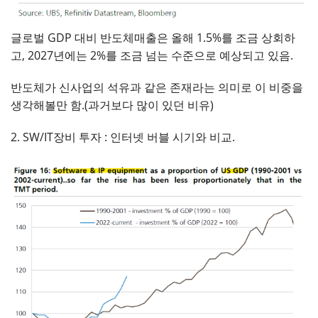
글로벌 GDP 대비 반도체매출은 올해 1.5%를 조금 상회하
고, 2027년에는 2%를 조금 넘는 수준으로 예상되고 있음.
반도체가 신사업의 석유과 같은 존재라는 의미로 이 비중을
생각해볼만 함.(과거보다 많이 있던 비유)
2. SW/IT장비 투자 : 인터넷 버블 시기와 비교.