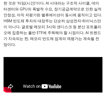
한 것은 '타임(시간)'이다. AI 시대라는 구조적 사이클, 데이
터센터와 GPU의 폭발적 수요, 장기공급계약으로 인한 실적
안정성, 아직 저평가된 밸류에이션이 동시에 움직이고 있다.
HBM 반도체 투자의 대장주는 단순히 삼성전자·하이닉스만
이 아니다. 글로벌 메모리 3사와 샌디스크 등 분산 포트폴리
오에 집중하는 풀반 ETF에 주목해야 할 시점이다. AI 트렌드
가 지속되는 한, 메모리 반도체 업계의 재평가는 계속될 전
망이다.