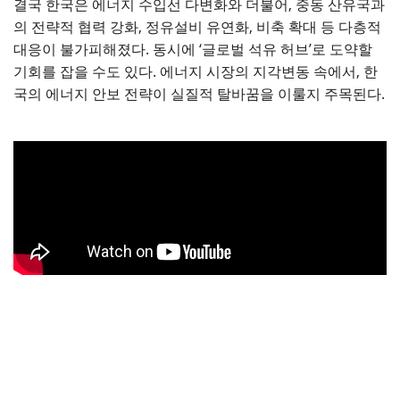
결국 한국은 에너지 수입선 다변화와 더불어, 중동 산유국과
의 전략적 협력 강화, 정유설비 유연화, 비축 확대 등 다층적
대응이 불가피해졌다. 동시에 ‘글로벌 석유 허브’로 도약할
기회를 잡을 수도 있다. 에너지 시장의 지각변동 속에서, 한
국의 에너지 안보 전략이 실질적 탈바꿈을 이룰지 주목된다.