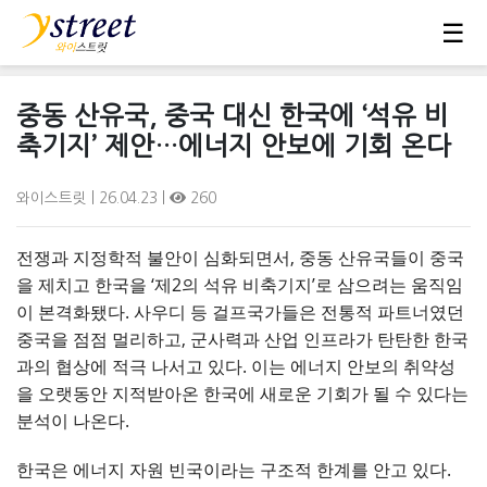
☰
중동 산유국, 중국 대신 한국에 ‘석유 비
축기지’ 제안…에너지 안보에 기회 온다
와이스트릿
| 26.04.23 |
260
전쟁과 지정학적 불안이 심화되면서, 중동 산유국들이 중국
을 제치고 한국을 ‘제2의 석유 비축기지’로 삼으려는 움직임
이 본격화됐다. 사우디 등 걸프국가들은 전통적 파트너였던
중국을 점점 멀리하고, 군사력과 산업 인프라가 탄탄한 한국
과의 협상에 적극 나서고 있다. 이는 에너지 안보의 취약성
을 오랫동안 지적받아온 한국에 새로운 기회가 될 수 있다는
분석이 나온다.
한국은 에너지 자원 빈국이라는 구조적 한계를 안고 있다.