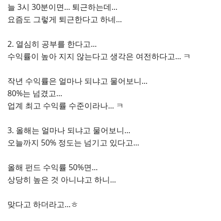
늘 3시 30분이면... 퇴근하는데...
요즘도 그렇게 퇴근한다고 하네...
2. 열심히 공부를 한다고...
수익률이 높아 지지 않는다고 생각은 여전하다고... ㅋ
작년 수익률은 얼마나 되냐고 물어보니...
80%는 넘겼고...
업계 최고 수익률 수준이라나... ㅋ
3. 올해는 얼마나 되냐고 물어보니...
오늘까지 50% 정도는 넘기고 있다고...
올해 펀드 수익률 50%면...
상당히 높은 것 아니냐고 하니...
맞다고 하더라고...ㅎ