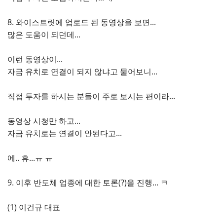
8. 와이스트릿에 업로드 된 동영상을 보면...
많은 도움이 되던데...
이런 동영상이...
자금 유치로 연결이 되지 않냐고 물어보니...
직접 투자를 하시는 분들이 주로 보시는 편이라...
동영상 시청만 하고...
자금 유치로는 연결이 안된다고...
에.. 휴...ㅠ ㅠ
9. 이후 반도체 업종에 대한 토론(?)을 진행... ㅋ
(1) 이건규 대표