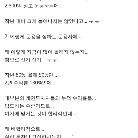
2,800억 정도 운용하는데...
작년 대비 크게 늘어나지는 않았다고... ㅠ ㅠ
7. 이렇게 운용을 잘하는 운용사에...
왜 이렇게 자금이 많이 몰리지 않는지...
참으로 신기 신기... ㅠ ㅠ
작년 80%, 올해 50%면...
2년 수익률 130%인데...
대부분의 개인투자자들의 누적 수익률을...
압도하는 수준이므로...
여기에 맡기는 것이 합리적인데...
왜 비합리적으로...
직접 투자만 고집하시는지... -.,-"