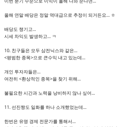
이번 분기 수준으로 이익이 올해 나와 준다면...
올해 연말 배당은 정말 역대급으로 추정이 되거든요... ㅎ
배당도 챙기고...
시세 차익도 발생하고... ㅋ
10. 친구들은 모두 삼전닉스와 같은...
<평범한 종목>으로 큰수익 내고 있는데...
개인 투자자들은...
여전히 <환상적인 종목>을 찾기 위해...
불필요한 시간과 노력을 낭비하지 않나 싶어...
11. 선진짱도 일화를 하나 소개했었는데...
한번은 유명 경제 전문가를 통해서...