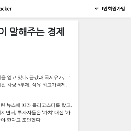
acker
로그인
회원가입
값이 말해주는 경제
을 얻고 있다. 금값과 국제유가, 그
된 차량 5부제, 석유 최고가격제,
관련 뉴스에 따라 롤러코스터를 탔고,
면서, 투자자들은 ‘가치’ 대신 ‘가
아야 한다고 조언했다.