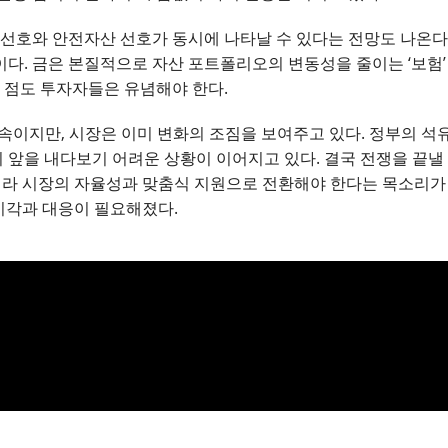
 선호와 안전자산 선호가 동시에 나타날 수 있다는 전망도 나온다
다. 금은 본질적으로 자산 포트폴리오의 변동성을 줄이는 ‘보험’ 
는 점도 투자자들은 유념해야 한다.
속이지만, 시장은 이미 변화의 조짐을 보여주고 있다. 정부의 석
치 앞을 내다보기 어려운 상황이 이어지고 있다. 결국 전쟁을 끝낼
아니라 시장의 자율성과 맞춤식 지원으로 전환해야 한다는 목소리가
 시각과 대응이 필요해졌다.