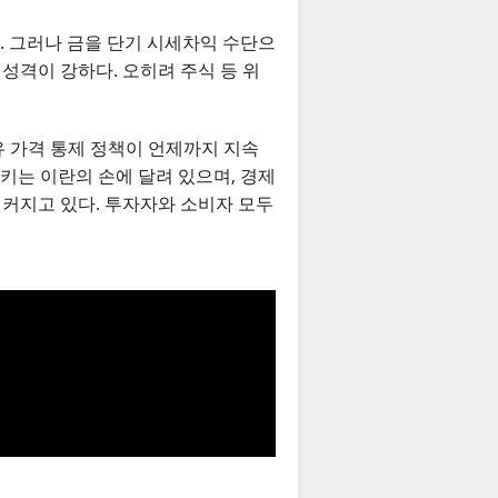
. 그러나 금을 단기 시세차익 수단으
성격이 강하다. 오히려 주식 등 위
유 가격 통제 정책이 언제까지 지속
 키는 이란의 손에 달려 있으며, 경제
 커지고 있다. 투자자와 소비자 모두