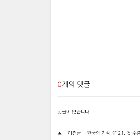
0
개의 댓글
댓글이 없습니다.
▲
이전글
한국의 기적 KF-21, 첫 