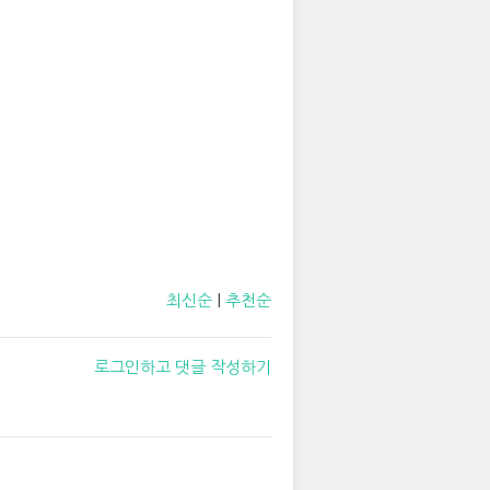
최신순
|
추천순
로그인하고 댓글 작성하기