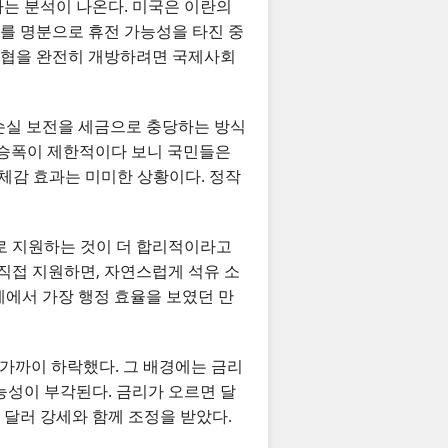
다는 분석이 나온다. 미국은 이란의
를 명분으로 휴전 가능성을 타진 중
 해협을 완전히 개방하려면 국제사회
 손실 보전을 세금으로 충당하는 방식
격 상승폭이 제한적이다 보니 국민들은
 체감 효과는 미미한 상황이다. 정작
로 지원하는 것이 더 합리적이라고
직접 지원하면, 자연스럽게 석유 소
계에서 가장 행정 효율을 보였던 만
 가까이 하락했다. 그 배경에는 금리
능성이 부각된다. 금리가 오르면 달
 달러 강세와 함께 조정을 받았다.