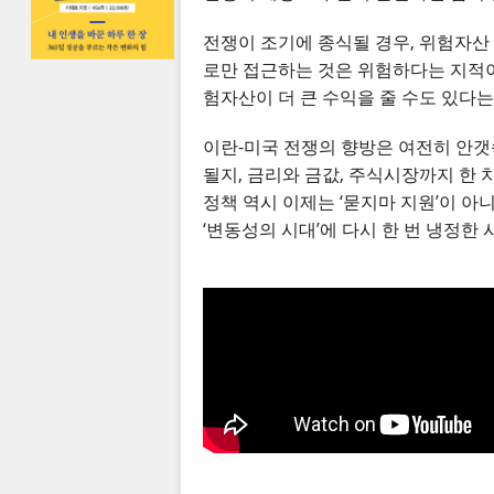
전쟁이 조기에 종식될 경우, 위험자산
로만 접근하는 것은 위험하다는 지적이
험자산이 더 큰 수익을 줄 수도 있다
이란-미국 전쟁의 향방은 여전히 안갯
될지, 금리와 금값, 주식시장까지 한 
정책 역시 이제는 ‘묻지마 지원’이 
‘변동성의 시대’에 다시 한 번 냉정한