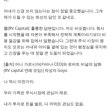
아내가 신경 쓰지 않는다는 점이 정말 중요했습니다. 그게
제가 드릴 수 있는 최선의 답인 것 같네요.
롭(RV Capital): 훌륭한 답변입니다. 저도 비슷합니다. 회사
를 시작했을 때 자본이 부족해서 전략적 계획이라기보다 비
용 절감을 위해 집에서 일했습니다. 그런데 주식 시장이 뭔
지도 모르는 아내와 아이들 곁에 있는 것이 평정심을 유지하
고 긴장을 푸는 데 정말 큰 도움이 되었습니다.
[출처] 어니 가르시아(카바나 CEO)와 로버트 비널의 담화
(RV capital 연례 모임)|작성자 Goyo
나 역시 마찬가지.
우리 가족은 주식시장에 관심이 제로.
내가 투자로 돈을 벌든, 다 까먹든 관심도 없음.