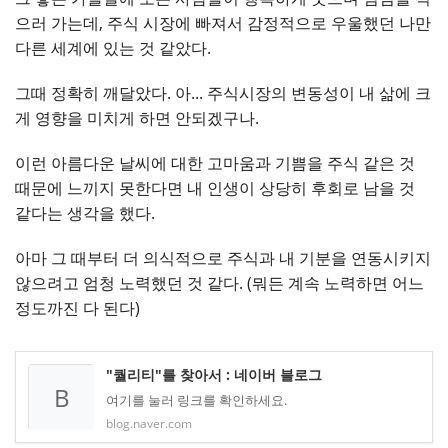
으러 가는데, 주식 시장에 빠져서 감정적으로 우울했던 나만
다른 세계에 있는 것 같았다.
그때 정확히 깨달았다. 아... 주식시장의 변동성이 내 삶에 크
게 영향을 미치게 하면 안되겠구나.
이런 아름다운 날씨에 대한 고마움과 기쁨을 주식 같은 것
때문에 느끼지 못한다면 내 인생이 상당히 후회로 남을 것
같다는 생각을 했다.
아마 그 때부터 더 의식적으로 주식과 내 기분을 연동시키지
않으려고 엄청 노력했던 것 같다. (뭐든 계속 노력하면 어느
정도까진 다 된다)
"퀄리티"를 찾아서 : 네이버 블로그
B
여기를 눌러 링크를 확인하세요.
blog.naver.com