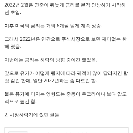
2022년 2월은 연준이 뒤늦게 금리를 본격 인상하기 시작하
던 초입.
이후 미국의 금리는 거의 6개월 넘게 계속 상승.
그래서 2022년은 연간으로 주식시장으로 보면 재미없는 한
해 였음.
이번에는 금리는 하락의 방향 중이긴 했었음.
앞으로 유가가 어떻게 될지에 따라 궤적이 많이 달라지긴 할
것 같긴 한데, 일단 2022년과는 좀 다르긴 함.
물론 유가에 미치는 영향도는 중동이 우크라이나 보다 압도
적으로 높긴 함.
2. 시장하락기에 썼던 글들.