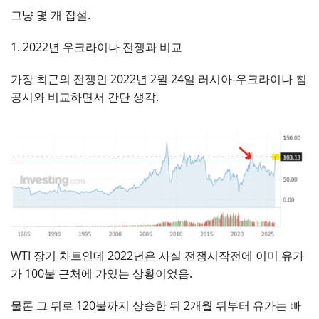
그냥 몇 개 잡설.
1. 2022년 우크라이나 전쟁과 비교
가장 최근의 전쟁인 2022년 2월 24일 러시아-우크라이나 침
공시와 비교하면서 간단 생각.
WTI 장기 차트인데 2022년은 사실 전쟁시작전에 이미 유가
가 100불 근처에 가있는 상황이었음.
물론 그 뒤로 120불까지 상승한 뒤 2개월 뒤부터 유가는 빠