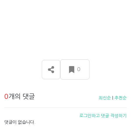
0
0
개의 댓글
최신순
|
추천순
로그인하고 댓글 작성하기
댓글이 없습니다.