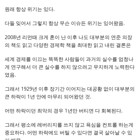
원래 항상 위기는 있다.
다들 잊어서 그렇지 항상 무슨 이슈든 위기는 있어왔음.
2008년 리먼때 크게 혼이 난 이후 나도 대부분의 연준 의장
의 책도 읽고 다양한 경제학 책을 최대한 읽고 내린 결론은
세계 경제를 이끄는 똑똑한 사람들이 과거의 실수를 엄청나
게 연구해서 더 큰 실수를 하지 않으려고 무지하게 노력한다
였음.
그래서 1929년 이후 장기간 이어지는 대공황 없이 대부분의
큰 하락이 1년 안에 마무리 되어왔던 것.
어떤 하락이던 최악의 경우 1년만 버티면 다 회복된다.
그래서 평소에 레버리지를 쓰지 않고 욕심을 컨트롤 하는게
중요하다. 어떤 하락에도 버틸 수 있다면 결국 살아날 수 있