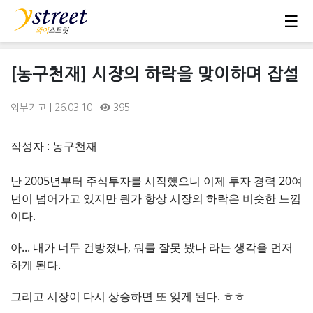
☰
[농구천재] 시장의 하락을 맞이하며 잡설
외부기고
| 26.03.10 |
395
작성자 : 농구천재
난 2005년부터 주식투자를 시작했으니 이제 투자 경력 20여
년이 넘어가고 있지만 뭔가 항상 시장의 하락은 비슷한 느낌
이다.
아... 내가 너무 건방졌나, 뭐를 잘못 봤나 라는 생각을 먼저
하게 된다.
그리고 시장이 다시 상승하면 또 잊게 된다. ㅎㅎ