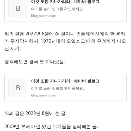
이것 또한 지나가리라 : 네이버 블로그
B
여기를 눌러 링크를 확인하세요.
blog.naver.com
위의 글은 2022년 6월에 쓴 글이니 인플레이션에 대한 우려
가 무지막지해서, 1970년대의 오일쇼크 때의 우려까지 나오
던 시기.
생각해보면 결국 또 지나갔음.
이것 또한 지나가리라 : 네이버 블로그
B
여기를 눌러 링크를 확인하세요.
blog.naver.com
위의 글은 2022년 8월에 쓴 글.
2009년 부터 매년 있던 위기들을 정리해본 글.