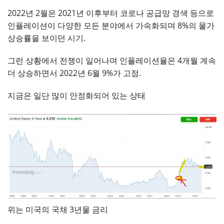
2022년 2월은 2021년 이후부터 코로나 공급망 경색 등으로
인플레이션이 다양한 모든 분야에서 가속화되며 8%의 물가
상승률을 보이던 시기.
그런 상황에서 전쟁이 일어나며 인플레이션율은 4개월 계속
더 상승하면서 2022년 6월 9%가 고점.
지금은 일단 많이 안정화되어 있는 상태
위는 미국의 국채 3년물 금리