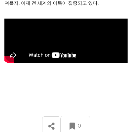
져올지, 이제 전 세계의 이목이 집중되고 있다.
0