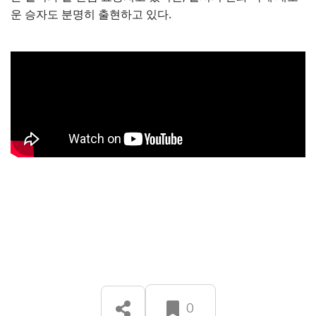
운 승자도 분명히 출현하고 있다.
0