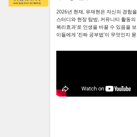
2026년 현재, 유재현은 자신의 경험을
스터디와 현장 탐방, 커뮤니티 활동의 
복리효과’로 인생을 바꿀 수 있음을 
이들에게 ‘진짜 공부법’이 무엇인지 묻