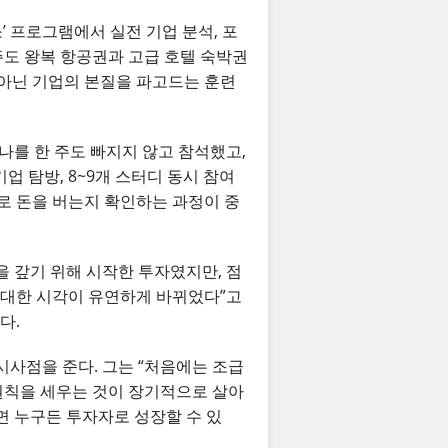
’ 프로그램에서 실전 기업 분석, 포
주도 왕복 항공권과 고급 호텔 숙박권
 아닌 기업의 본질을 파고드는 훈련
미나를 한 주도 빠지지 않고 참석했고,
업 탐방, 8~9개 스터디 동시 참여
으로 돈을 버는지 확인하는 과정이 중
 갚기 위해 시작한 투자였지만, 점
에 대한 시각이 유연하게 바뀌었다”고
다.
시사점을 준다. 그는 “처음에는 조급
원칙을 세우는 것이 장기적으로 살아
으면 누구든 투자자로 성장할 수 있