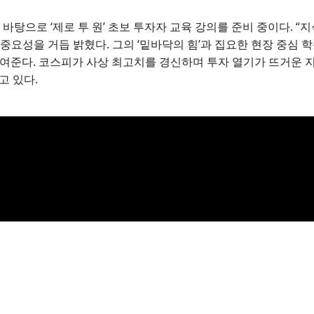
 바탕으로 ‘제로 투 원’ 초보 투자자 교육 강의를 준비 중이다. “
중요성을 거듭 밝혔다. 그의 ‘밑바닥의 힘’과 집요한 현장 중심 학
보여준다. 코스피가 사상 최고치를 경신하며 투자 열기가 뜨거운 
고 있다.