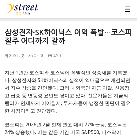
☰
삼성전자·SK하이닉스 이익 폭발…코스피
질주 어디까지 갈까
와이스트릿
| 26.02.06 |
459
지난 1년간 코스피와 코스닥이 폭발적인 상승세를 기록했
다. 삼성전자와 SK하이닉스의 실적이 역대급으로 개선되면
서 지수 상승을 견인했다. 그러나 외국인 자금 이탈, 신용장
고 급증 등 변동성 요인도 쌓이고 있다. 전문가들은 지금의
랠리가 언제까지 이어질지, 투자자들이 냉정한 판단이 필요
한 시점이라고 진단했다.
코스피는 2026년 2월 현재 연초 대비 27% 급등, 코스닥은
24% 상승했다. 이는 같은 기간 미국 S&P500, 나스닥이