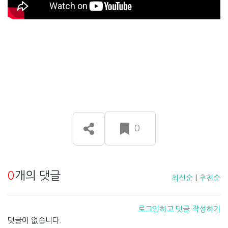
0
0
개의 댓글
최신순
|
추천순
로그인하고 댓글 작성하기
댓글이 없습니다.