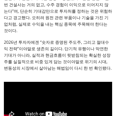
번 건설사는 거의 없고, 수주 경험이 이익으로 이어지지 않
는다”며, 단순히 기대감만으로 투자처를 정하는 것은 위험하
다고 경고했다. 오히려 원전 관련 부품이나 기술을 가진 기
업처럼, 실제로 수익을 내는 핵심 종목에 주목해야 한다는
것이다.
2026년 투자자에겐 “숫자로 증명된 주도주, 그리고 절대수
익 전략”이야말로 생존의 길이다. 단기적 유행이나 막연한
기대가 아니라, 실적과 현금흐름이 뒷받침되는 확실한 성장
주를 실질적으로 비중 있게 담는 것이야말로 위기의 시대,
변동성의 시장에서 살아남는 해법임이 다시 한 번 확인됐다.