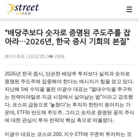
☰
“배당주보다 숫자로 증명된 주도주를 잡
아라…2026년, 한국 증시 기회의 본질”
와이스트릿
| 26.02.05 |
2906
2026년 한국 증시, 단순한 배당주 투자보다 실적과 숫자로
증명된 주도주에 집중해야 한다는 메시지가 힘을 얻고 있다.
지난해 5배 수익을 올린 이광수 대표는 “절대수익을 추구하
는 전략이야말로 지금 시장에서 살아남는 법”이라고 강조했
다. 코스피 급등으로 ‘놓쳤다’는 투자자 한탄이 쏟아지는 가
운데, ETF와 반도체 주도주, 그리고 숫자로 증명된 꿈의 주식
에 대한 관심이 투자 전략의 핵심 축으로 떠올랐다.
이광수 대표는 코스피 200, 지수 ETF에 꾸준히 투자하는 것