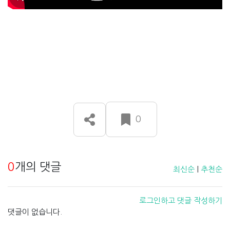
0
0
개의 댓글
최신순
|
추천순
로그인하고 댓글 작성하기
댓글이 없습니다.