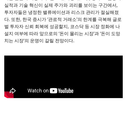
실적과 기술 혁신이 실제 주가와 괴리를 보이는 구간에서,
투자자들은 냉정한 밸류에이션과 리스크 관리가 절실해졌
다. 또한, 한국 증시가 ‘관료적 거래소’의 한계를 극복해 글로
벌 투자자 신뢰 회복에 성공할지, 코스닥 등 시장 정화에 나
설지 여부에 따라 앞으로의 ‘돈이 몰리는 시장’과 ‘돈이 도망
치는 시장’의 운명이 갈릴 전망이다.