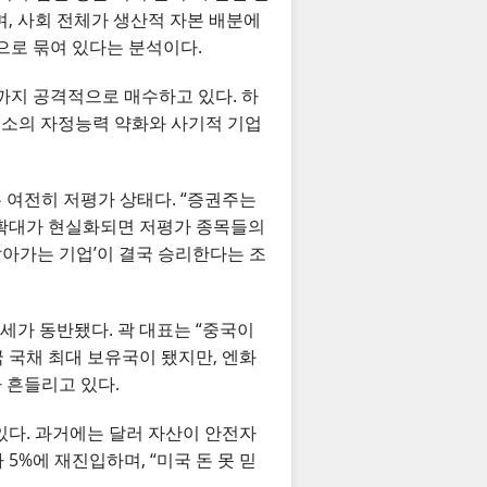
, 사회 전체가 생산적 자본 배분에
으로 묶여 있다는 분석이다.
TF까지 공격적으로 매수하고 있다. 하
거래소의 자정능력 약화와 사기적 기업
은 여전히 저평가 상태다. “증권주는
당 확대가 현실화되면 저평가 종목들의
쌓아가는 기업’이 결국 승리한다는 조
약세가 동반됐다. 곽 대표는 “중국이
국 국채 최대 보유국이 됐지만, 엔화
 흔들리고 있다.
있다. 과거에는 달러 자산이 안전자
5%에 재진입하며, “미국 돈 못 믿