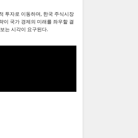
산적 투자로 이동하며, 한국 주식시장
전략이 국가 경제의 미래를 좌우할 결
 보는 시각이 요구된다.