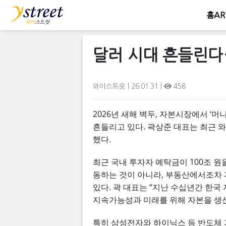
홈
AR
달러 시대 흔들린다
와이스트릿
| 26.01.31 |
458
2026년 새해 벽두, 자본시장에서 ‘
흔들리고 있다. 곽상준 대표는 최근 
했다.
최근 국내 투자자 예탁금이 100조 원
동하는 것이 아니라, 부동산에서조차 
있다. 곽 대표는 “지난 수십년간 한국
지속가능성과 미래를 위해 자본을 생
특히 삼성전자와 하이닉스 등 반도체 