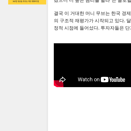
겠으니 더 높은 금리를 달라”는 글로
결국 이 거대한 머니 무브는 한국 경제
의 구조적 재평가가 시작되고 있다. 달
정적 시점에 들어섰다. 투자자들은 단