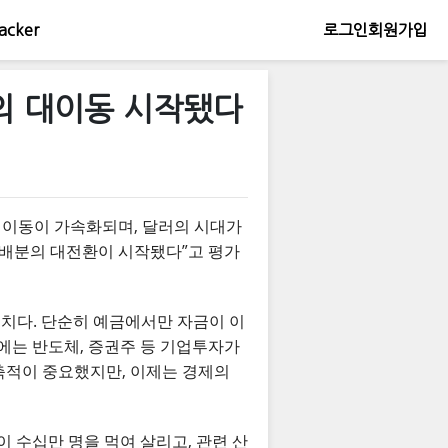
acker
로그인
회원가입
의 대이동 시작됐다
본 이동이 가속화되며, 달러의 시대가
 배분의 대전환이 시작됐다”고 평가
대치다. 단순히 예금에서만 자금이 이
에는 반도체, 증권주 등 기업투자가
 축적이 중요했지만, 이제는 경제의
 수십만 명을 먹여 살리고, 관련 산