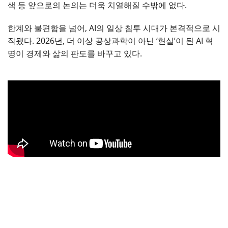
색 등 앞으로의 논의는 더욱 치열해질 수밖에 없다.
한계와 불편함을 넘어, AI의 일상 침투 시대가 본격적으로 시
작됐다. 2026년, 더 이상 공상과학이 아닌 ‘현실’이 된 AI 혁
명이 경제와 삶의 판도를 바꾸고 있다.