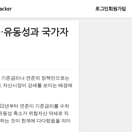
acker
로그인
회원가입
가…유동성과 국가자
다. 기준금리나 연준의 정책만으로는
에서도 자산시장이 강세를 보이는 배경에
022년부터 연준이 기준금리를 수차
과 유동성 축소가 위험자산 약세로 직
석하는 것이 한계에 다다랐음을 의미