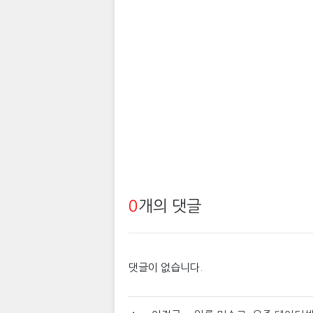
0
개의 댓글
댓글이 없습니다.