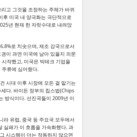
그리고 그것을 조정하는 주체가 바뀌
대 이후 미국 내 양극화는 극단적으로
2025년 현재 한 자릿수대로 내려앉
 16.8%로 치솟으며, 제조 강국으로서
도권이 과연 미국에 남아 있을지 의문
를 시작했고, 미국은 빅테크 기업을
국 주류에 심어줬다.
건 시대 이후 시장에 모든 걸 맡기는
다. 바이든 정부의 칩스법(Chips
 방식이다. 선진국들이 2009년 이
라 유럽, 중국 등 주요국 모두에서
달 실패가 이 흐름을 가속화했다. 과
은 그 시스템이 더는 작동하지 않으면