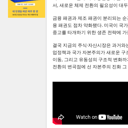
서, 새로운 체제 전환의 필요성이 대두
금융 패권과 제조 패권이 분리되는 순간
융 패권도 점차 약화됐다. 미국이 국가
중고를 타개하기 위한 생존 전략에 가
결국 지금의 주식·자산시장은 과거와는
업정책과 국가 자본주의가 새로운 구조
이동, 그리고 유동성의 구조적 변화까지
전환의 변곡점에 선 자본주의 진화 그