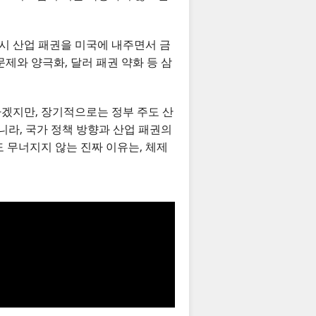
역시 산업 패권을 미국에 내주면서 금
제와 양극화, 달러 패권 약화 등 삼
하겠지만, 장기적으로는 정부 주도 산
라, 국가 정책 방향과 산업 패권의
도 무너지지 않는 진짜 이유는, 체제